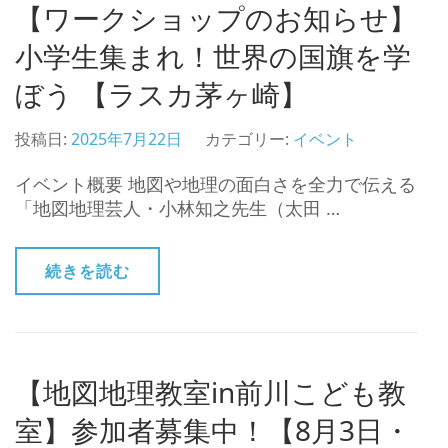
【ワークショップのお知らせ】
小学生集まれ！世界の国旗を学
ぼう 【ラスカ茅ヶ崎】
投稿日:
2025年7月22日
カテゴリー:
イベント
イベント概要 地図や地理の面白さを全力で伝える
「地図地理芸人・小林知之先生（太田 …
続きを読む
【地図地理教室in前川こども教
室】参加者募集中！【8月3日・