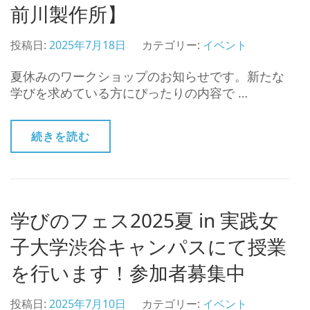
前川製作所】
投稿日:
2025年7月18日
カテゴリー:
イベント
夏休みのワークショップのお知らせです。新たな
学びを求めている方にぴったりの内容で …
続きを読む
学びのフェス2025夏 in 実践女
子大学渋谷キャンパスにて授業
を行います！参加者募集中
投稿日:
2025年7月10日
カテゴリー:
イベント