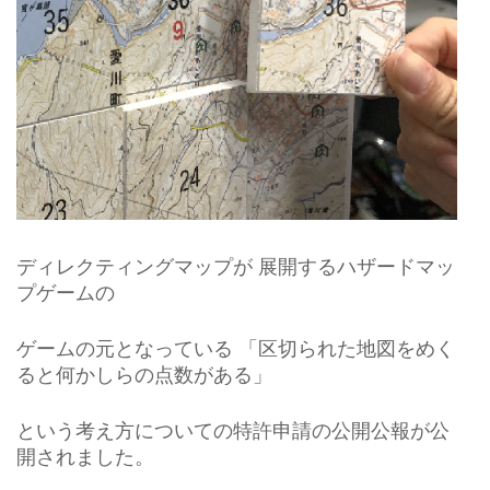
ディレクティングマップが 展開するハザードマッ
プゲームの
ゲームの元となっている 「区切られた地図をめく
ると何かしらの点数がある」
という考え方についての特許申請の公開公報が公
開されました。