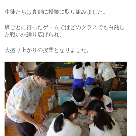
生徒たちは真剣に授業に取り組みました。
班ごとに行ったゲームではどのクラスでも白熱し
た戦いが繰り広げられ、
大盛り上がりの授業となりました。